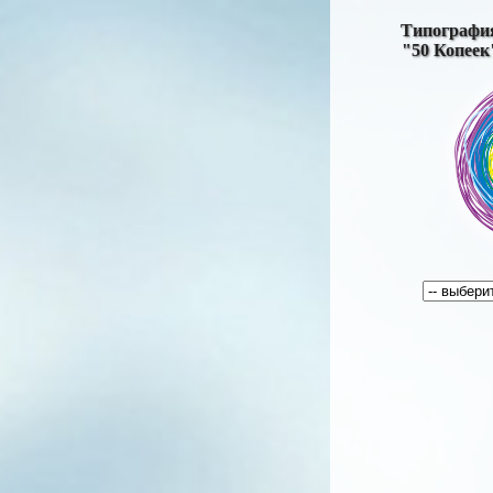
Типографи
"50 Копеек